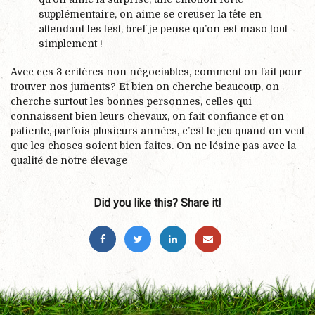
supplémentaire, on aime se creuser la tête en
attendant les test, bref je pense qu’on est maso tout
simplement !
Avec ces 3 critères non négociables, comment on fait pour
trouver nos juments? Et bien on cherche beaucoup, on
cherche surtout les bonnes personnes, celles qui
connaissent bien leurs chevaux, on fait confiance et on
patiente, parfois plusieurs années, c’est le jeu quand on veut
que les choses soient bien faites. On ne lésine pas avec la
qualité de notre élevage
Did you like this? Share it!