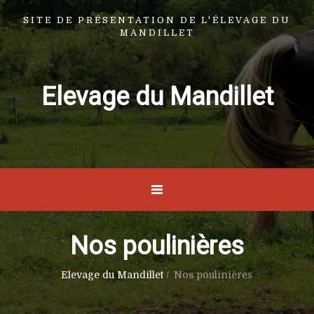
SITE DE PRÉSENTATION DE L'ÉLEVAGE DU
MANDILLET
Elevage du Mandillet
Nos poulinières
Elevage du Mandillet
/
Nos poulinières